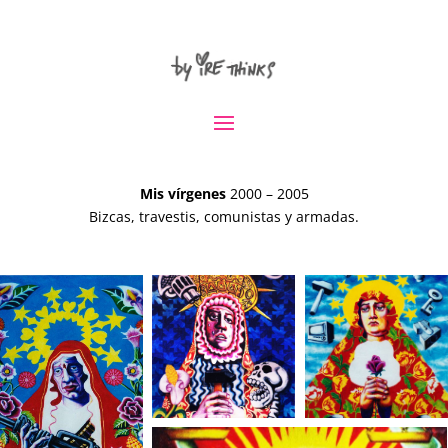
Mis vírgenes
2000 – 2005
Bizcas, travestis, comunistas y armadas.