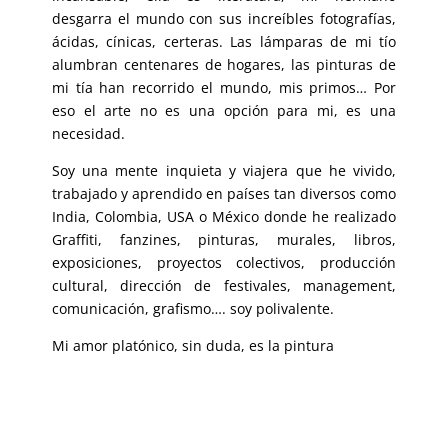
desgarra el mundo con sus increíbles fotografías,
ácidas, cínicas, certeras. Las lámparas de mi tío
alumbran centenares de hogares, las pinturas de
mi tía han recorrido el mundo, mis primos… Por
eso el arte no es una opción para mi, es una
necesidad.
Soy una mente inquieta y viajera que he vivido,
trabajado y aprendido en países tan diversos como
India, Colombia, USA o México donde he realizado
Graffiti, fanzines, pinturas, murales, libros,
exposiciones, proyectos colectivos, producción
cultural, dirección de festivales, management,
comunicación, grafismo…. soy polivalente.
Mi amor platónico, sin duda, es la pintura