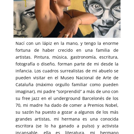
Nací con un lápiz en la mano, y tengo la enorme
fortuna de haber crecido en una familia de
artistas. Pintura, música, gastronomía, escritura,
fotografía o diseño, forman parte de mi desde la
infancia. Los cuadros surrealistas de mi abuelo se
pueden visitar en el Museo Nacional de Arte de
Cataluña (máximo orgullo familiar como pueden
imaginar), mi padre “sorprendió” a más de uno con
su free jazz en el underground Barcelonés de los
70, mi madre ha dado de comer a Premios Nobel,
su sazón ha puesto a gozar a algunos de los más
grandes artistas, mi hermana es una conocida
escritora (se lo ha ganado a pulso) y activista
incansable, ella es literatura, mi hermano