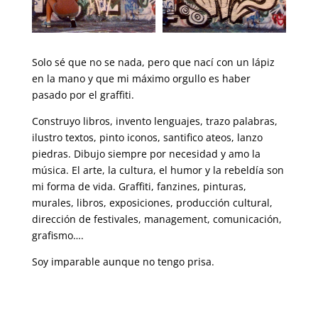
Solo sé que no se nada, pero que nací con un lápiz
en la mano y que mi máximo orgullo es haber
pasado por el graffiti.
Construyo libros, invento lenguajes, trazo palabras,
ilustro textos, pinto iconos, santifico ateos, lanzo
piedras. Dibujo siempre por necesidad y amo la
música. El arte, la cultura, el humor y la rebeldía son
mi forma de vida. Graffiti, fanzines, pinturas,
murales, libros, exposiciones, producción cultural,
dirección de festivales, management, comunicación,
grafismo….
Soy imparable aunque no tengo prisa.